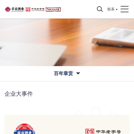
联系
百年章贡
企业大事件