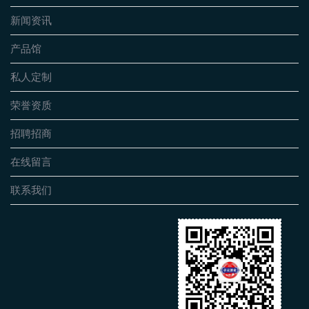
新闻资讯
产品馆
私人定制
荣誉资质
招聘招商
在线留言
联系我们