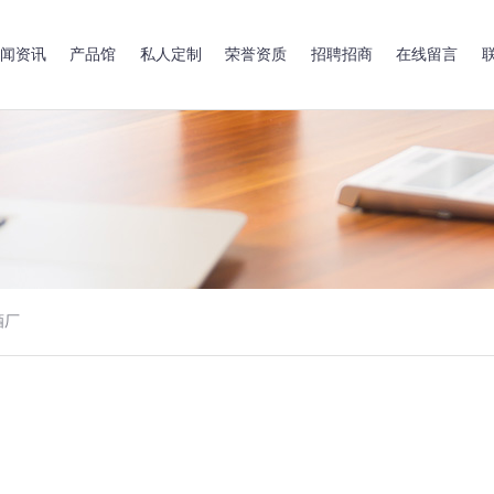
闻资讯
产品馆
私人定制
荣誉资质
招聘招商
在线留言
酒厂