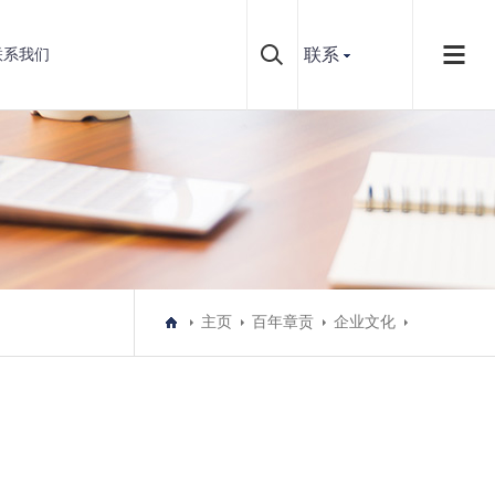
联系
联系我们
主页
百年章贡
企业文化